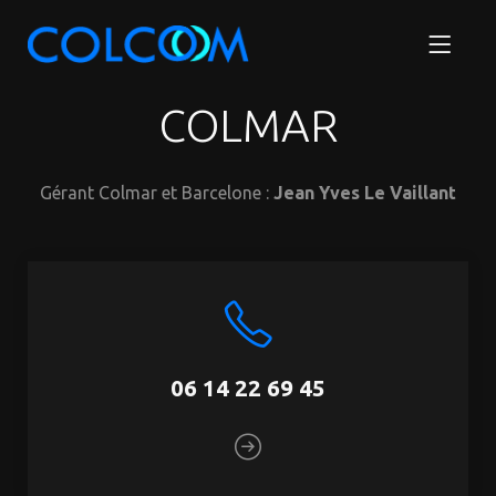
COLMAR
Gérant Colmar et Barcelone :
Jean Yves Le Vaillant
06 14 22 69 45