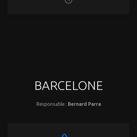
BARCELONE
Responsable :
Bernard Parra