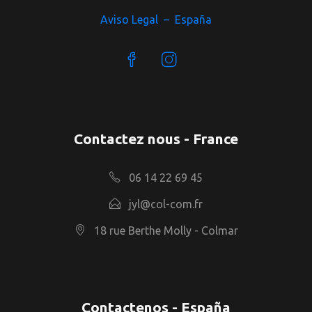
Aviso Legal – España
Contactez nous - France
06 14 22 69 45
jyl@col-com.fr
18 rue Berthe Molly - Colmar
Contactenos - España