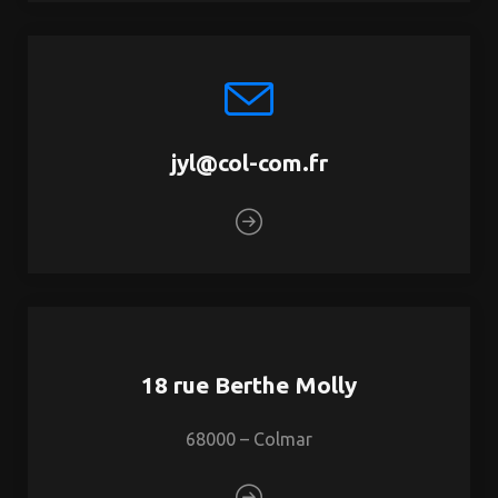
jyl@col-com.fr
18 rue Berthe Molly
68000 – Colmar