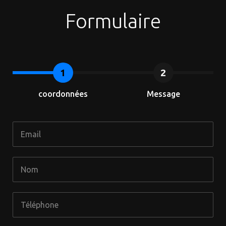
Formulaire
coordonnées
Message