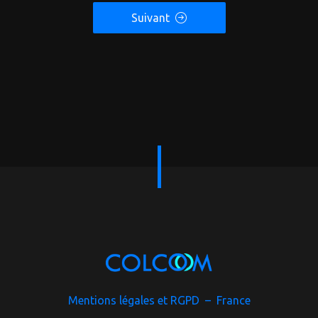
Suivant
Mentions légales et RGPD – France