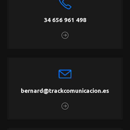
34 656 961 498
bernard@trackcomunicacion.es