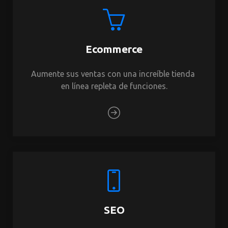
Ecommerce
Aumente sus ventas con una increíble tienda 
en línea repleta de funciones.
SEO