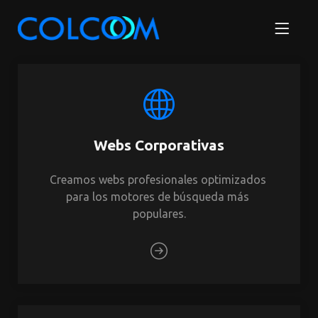
Webs Corporativas
Creamos webs profesionales optimizados 
para los motores de búsqueda más 
populares.