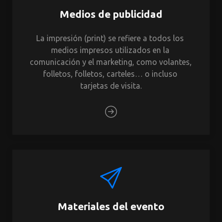
Medios de publicidad
La impresión (print) se refiere a todos los 
medios impresos utilizados en la 
comunicación y el marketing, como volantes, 
folletos, folletos, carteles… o incluso 
tarjetas de visita.
Materiales del evento