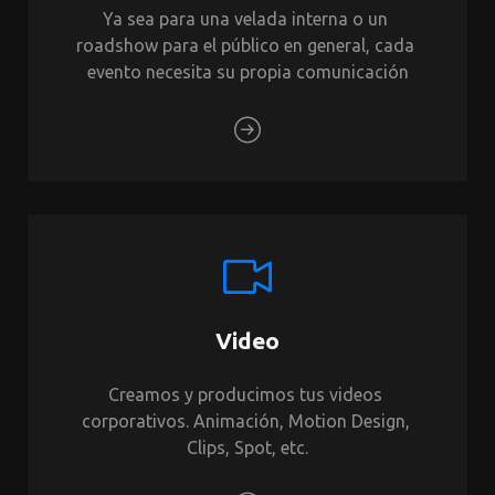
Ya sea para una velada interna o un 
roadshow para el público en general, cada 
evento necesita su propia comunicación
Video
Creamos y producimos tus videos 
corporativos. Animación, Motion Design, 
Clips, Spot, etc.