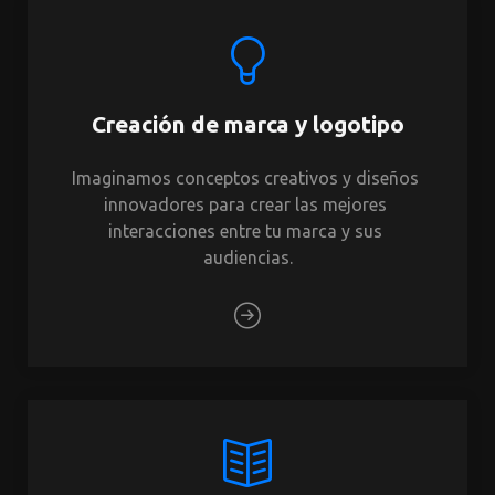
Creación de marca y logotipo
Imaginamos conceptos creativos y diseños 
innovadores para crear las mejores 
interacciones entre tu marca y sus 
audiencias.