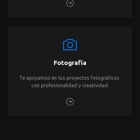
Fotografía
Te apoyamos en tus proyectos fotográficos 
con profesionalidad y creatividad.