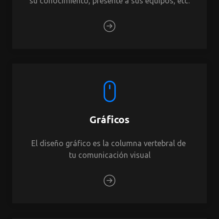
su conocimiento, presente a sus equipos, etc.
Gráficos
El diseño gráfico es la columna vertebral de 
tu comunicación visual