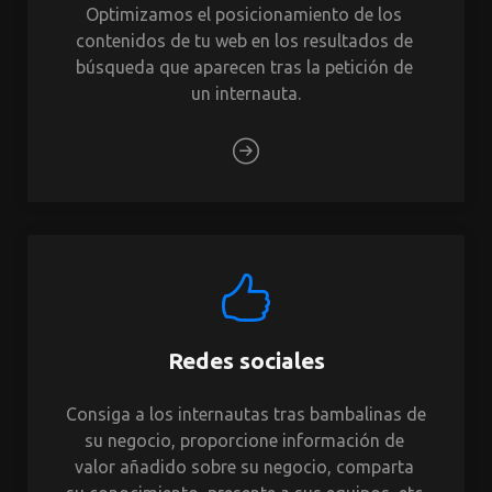
Optimizamos el posicionamiento de los 
contenidos de tu web en los resultados de 
búsqueda que aparecen tras la petición de 
un internauta.
Redes sociales
Consiga a los internautas tras bambalinas de 
su negocio, proporcione información de 
valor añadido sobre su negocio, comparta 