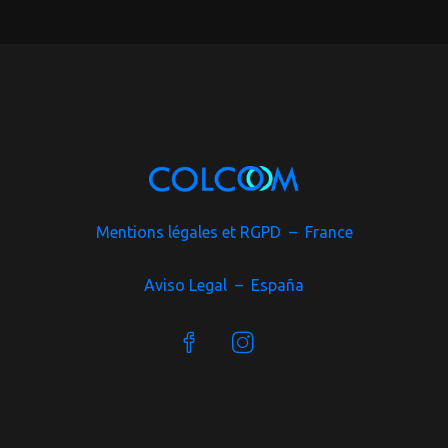
Mentions légales et RGPD – France
Aviso Legal – España