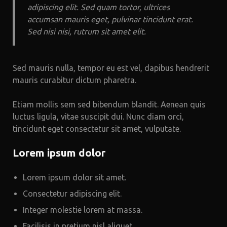
adipiscing elit. Sed quam tortor, ultrices
accumsan mauris eget, pulvinar tincidunt erat.
Sed nisi nisi, rutrum sit amet elit.
Sed mauris nulla, tempor eu est vel, dapibus hendrerit
mauris curabitur dictum pharetra.
Etiam mollis sem sed bibendum blandit. Aenean quis
luctus ligula, vitae suscipit dui. Nunc diam orci,
tincidunt eget consectetur sit amet, vulputate.
Lorem ipsum dolor
Lorem ipsum dolor sit amet.
Consectetur adipiscing elit.
Integer molestie lorem at massa.
Facilisis in pretium nisl aliquet.