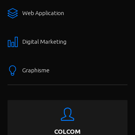
Web Application
Digital Marketing
Graphisme
COLCOM