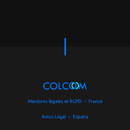
Mentions légales et RGPD – France
Aviso Legal – España