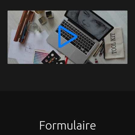
Formulaire