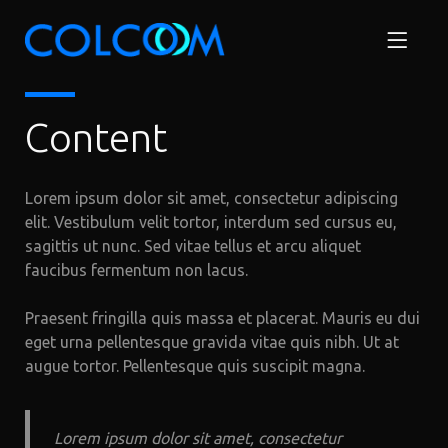
Content
Lorem ipsum dolor sit amet, consectetur adipiscing
elit. Vestibulum velit tortor, interdum sed cursus eu,
sagittis ut nunc. Sed vitae tellus et arcu aliquet
faucibus fermentum non lacus.
Praesent fringilla quis massa et placerat. Mauris eu dui
eget urna pellentesque gravida vitae quis nibh. Ut at
augue tortor. Pellentesque quis suscipit magna.
Lorem ipsum dolor sit amet, consectetur