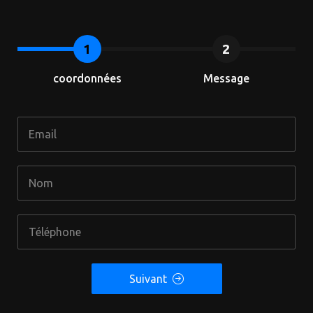
coordonnées
Message
Suivant