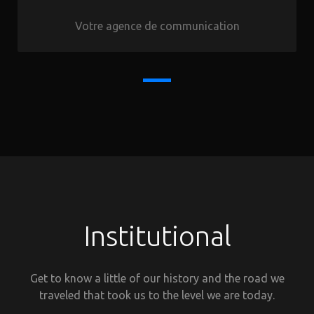
Votre agence de communication
Institutional
Get to know a little of our history and the road we
traveled that took us to the level we are today.