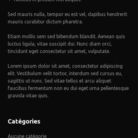
Sed mauris nulla, tempor eu est vel, dapibus hendrerit
mauris curabitur dictum pharetra.
Etiam mollis sem sed bibendum blandit. Aenean quis
luctus ligula, vitae suscipit dui. Nunc diam orci,
tincidunt eget consectetur sit amet, vulputate.
Lorem ipsum dolor sit amet, consectetur adipiscing
elit. Vestibulum velit tortor, interdum sed cursus eu,
sagittis ut nunc. Sed vitae tellus et arcu aliquet
faucibus fermentum non eu dui eget urna pellentesque
gravida vitae quis.
Catégories
Aucune catégorie