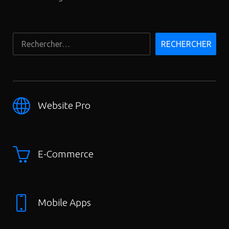
Website Pro
E-Commerce
Mobile Apps